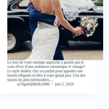
Le jour de votre mariage approche à grands pas et
vous rêvez d’une ambiance romantique et vintage?
Le style shabby chic est parfait pour apporter une
touche élégante et rétro à votre grand jour. Une des
façons les plus mémorables…
m76gnfdjfdkillo2986
juin 5, 2024