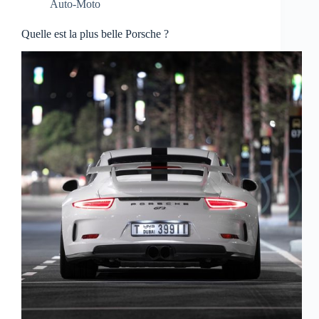
Auto-Moto
Quelle est la plus belle Porsche ?