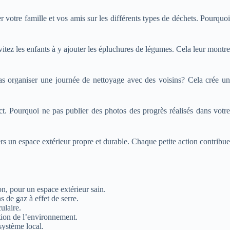
 votre famille et vos amis sur les différents types de déchets. Pourquoi
itez les enfants à y ajouter les épluchures de légumes. Cela leur montre
as organiser une journée de nettoyage avec des voisins? Cela crée un
act. Pourquoi ne pas publier des photos des progrès réalisés dans votre
s un espace extérieur propre et durable. Chaque petite action contribue
n, pour un espace extérieur sain.
 de gaz à effet de serre.
ulaire.
tion de l’environnement.
système local.